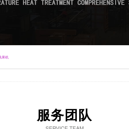
洗果机
服务团队
SERVICE TEAM