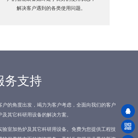
解决客户遇到的各类使用问题。
服务支持
客户的角度出发，竭力为客户考虑，全面向我们的客户
炉及其它科研用设备的解决方案。
实验室加热炉及其它科研用设备。免费为您提供工程技