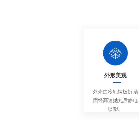
外形美观
外壳由冷轧钢板折,表
面经高速抛丸后静电
喷塑。