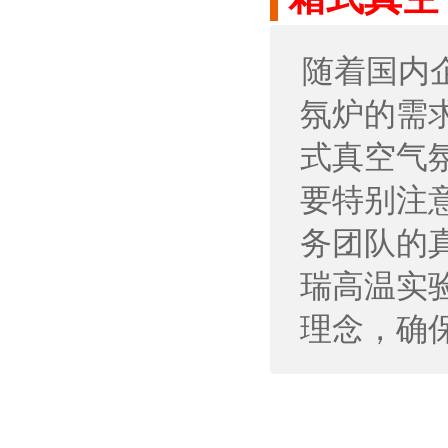
随着国内
氛炉的需
式真空气
要特别注
务团队的
瑞高温实验炉
理念，确