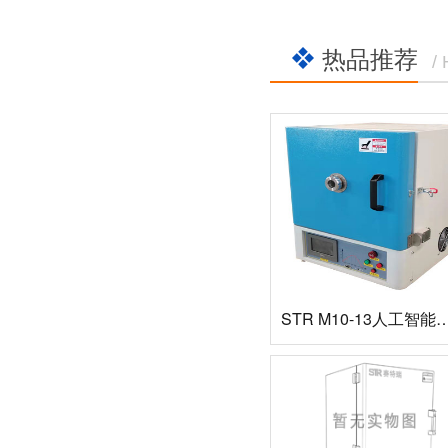
热品推荐
/
STR M10-13人工智能箱式电阻炉：13