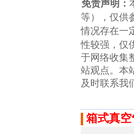
免责声明：
等），仅供
情况存在一
性较强，仅
于网络收集
站观点。本
及时联系我
箱式真空