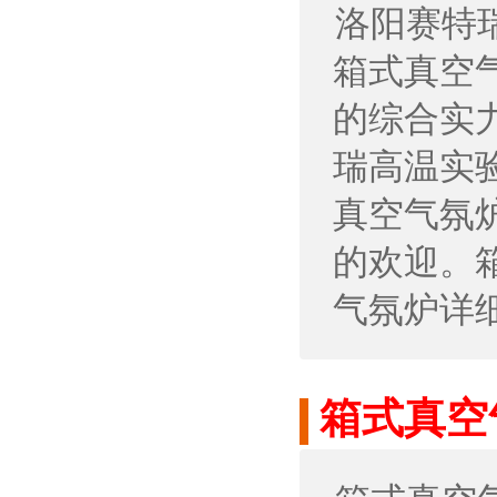
洛阳赛特瑞高
箱式真空
的综合实
瑞高温实验炉
真空气氛
的欢迎。
气氛炉详
箱式真空