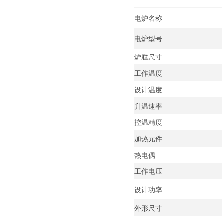
电炉名称
电炉型号
炉膛尺寸
工作温度
设计温度
升温速率
控温精度
加热元件
热电偶
工作电压
设计功率
外形尺寸