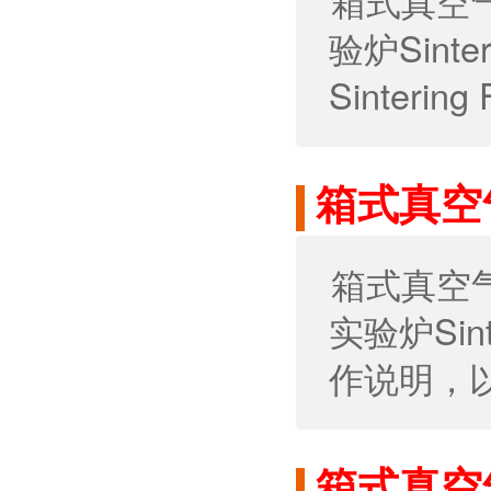
箱式真空
验炉Sint
Sinteri
箱式真空
箱式真空
实验炉Sin
作说明，
箱式真空