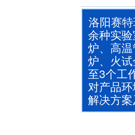
洛阳赛特瑞
余种实验
炉、高温
炉、火试
至3个工
对产品环
解决方案