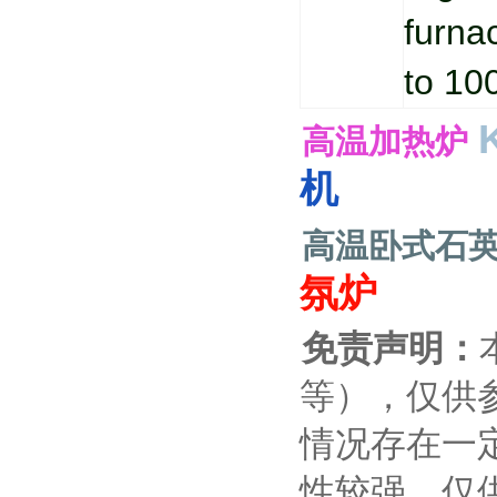
furna
to 10
高温加热炉
机
高温卧式石
氛炉
免责声明：
等），仅供
情况存在一
性较强，仅