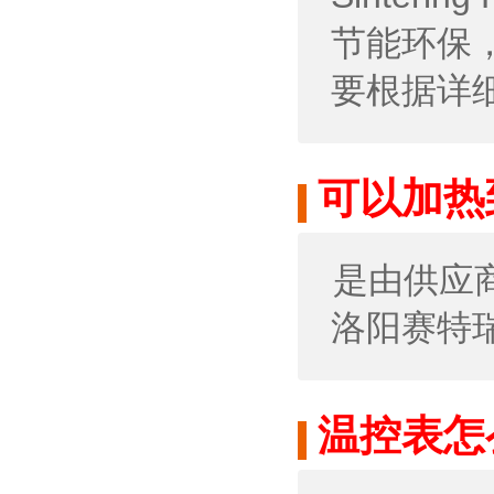
节能环保
要根据详
可以加热
是由供应商洛
洛阳赛特瑞高
温控表怎