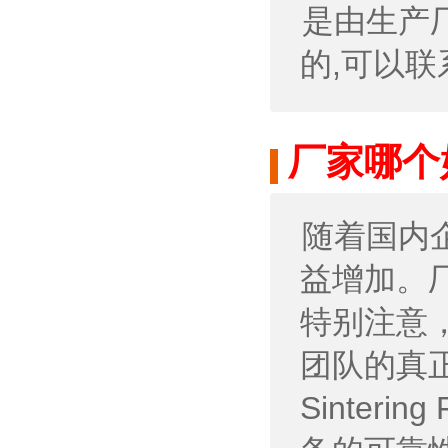
是由生产厂家
的,可以
厂家哪个
随着国内
益增加。
特别注意
团队的真
Sinter