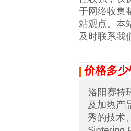
于网络收集
站观点。本
及时联系我
价格多少
洛阳赛特瑞高
及加热产
秀的技术
Sinter