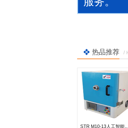
服务。
热品推荐
/
STR M10-13人工智能箱式电阻炉：13