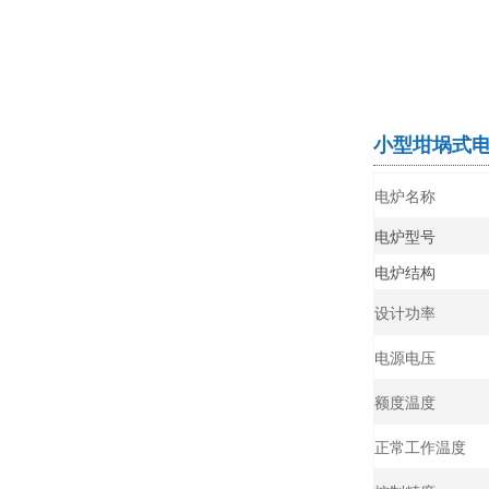
小型坩埚式
电炉名称
电炉型号
电炉结构
设计功率
电源电压
额度温度
正常工作温度