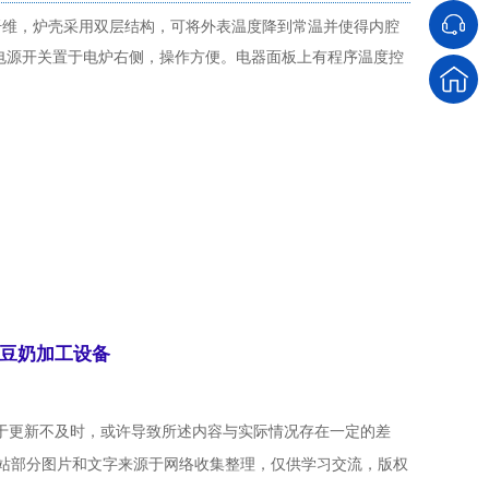
火纤维，炉壳采用双层结构，可将外表温度降到常温并使得内腔
电源开关置于电炉右侧，操作方便。电器面板上有程序温度控
豆奶加工设备
于更新不及时，或许导致所述内容与实际情况存在一定的差
站部分图片和文字来源于网络收集整理，仅供学习交流，版权