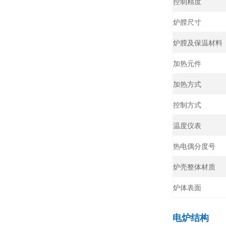
控制精度
炉膛尺寸
炉膛及保温材料
加热元件
加热方式
控制方式
温度仪表
热电偶分度号
炉壳整体材质
炉体表面
电炉结构