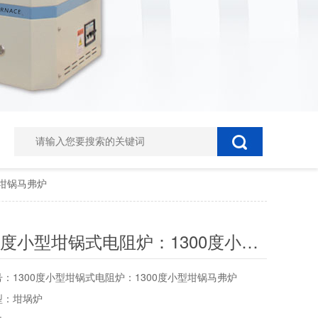
型坩锅马弗炉
1300度小型坩锅式电阻炉：1300度小型坩锅马弗炉
：1300度小型坩锅式电阻炉：1300度小型坩锅马弗炉
型：坩埚炉